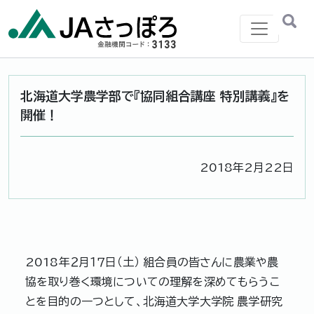
メインナビゲーション
北海道大学農学部で『協同組合講座 特別講義』を
開催！
2018年2月22日
2018年２月１７日（土） 組合員の皆さんに農業や農
協を取り巻く環境についての理解を深めてもらうこ
とを目的の一つとして、北海道大学大学院 農学研究