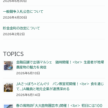
2026年6月30日
一般競争入札公告について
2026年4月30日
貯金金利の改定について
2026年2月2日
TOPICS
金融店舗で出張マルシェ 随時開催！<br> 生産者が地場
農産物の魅力を発信
2026年6月18日
ＪＡさっぽろ×どんぐり パン教室初開催！<br> 食を通じ
て、ＪＡ職員と地元企業が連携深める
2026年6月14日
春の風物詩「大大苗物園芸市」開催！<br> 初日には１００