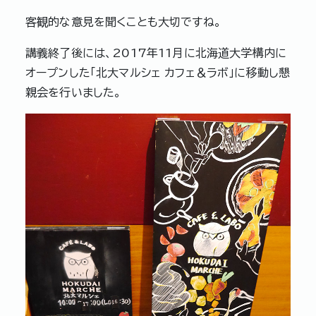
客観的な意見を聞くことも大切ですね。
講義終了後には、2017年11月に北海道大学構内に
オープンした「北大マルシェ カフェ＆ラボ」に移動し懇
親会を行いました。