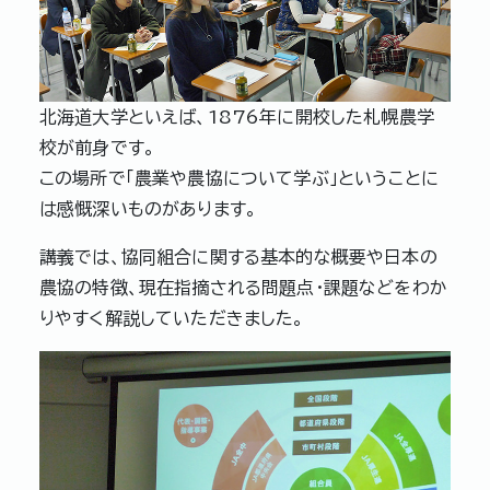
北海道大学といえば、1876年に開校した札幌農学
校が前身です。
この場所で「農業や農協について学ぶ」ということに
は感慨深いものがあります。
講義では、協同組合に関する基本的な概要や日本の
農協の特徴、現在指摘される問題点・課題などをわか
りやすく解説していただきました。