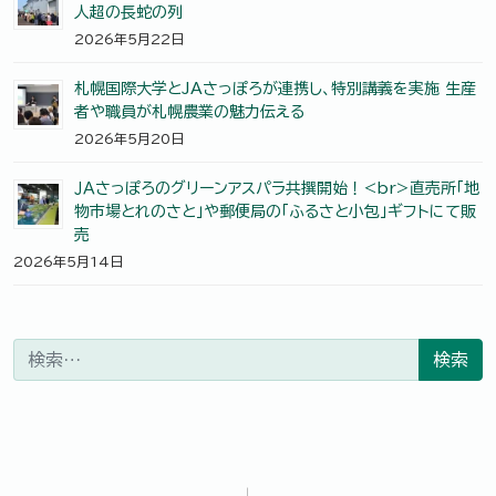
人超の長蛇の列
2026年5月22日
札幌国際大学とJAさっぽろが連携し、特別講義を実施 生産
者や職員が札幌農業の魅力伝える
2026年5月20日
ＪＡさっぽろのグリーンアスパラ共撰開始！<br>直売所「地
物市場とれのさと」や郵便局の「ふるさと小包」ギフトにて販
売
2026年5月14日
検索: