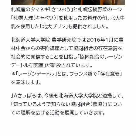
札幌産のタマネギ「さつおう」と札幌伝統野菜の一つ
「札幌大球（キャベツ）」を使用したお料理の他、北大牛
乳を使用した「北大プリン」も提供されました。
北海道大学大学院 農学研究院では2016年1月に農
林中金からの寄附講座として協同組合の存在意義を
社会的に発信することを目指し「協同組合のレーゾン
デートル研究室」が新設されています。
＊「レーゾンデートル」とは、フランス語で「存在意義」
を意味します。
ＪＡさっぽろは、今後も北海道大学大学院と連携して、
「知っているようで知らない協同組合（農協）」につい
ての理解を広げる活動を展開していきます。