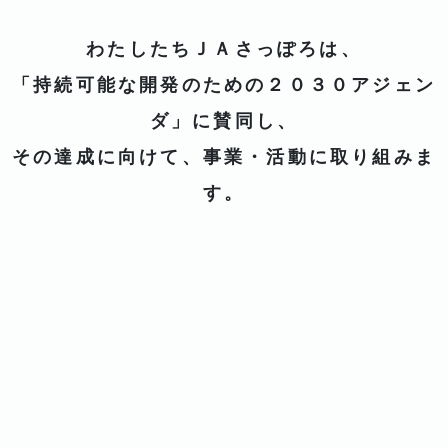
わたしたちＪＡさっぽろは、
「持続可能な開発のための２０３０アジェン
ダ」に賛同し、
その達成に向けて、事業・活動に取り組みま
す。