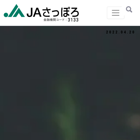
メインナビゲーション
2022.04.20