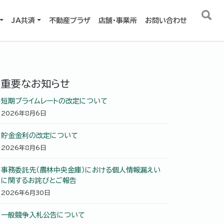
JA共済
不動産プラザ
店舗・事業所
お問い合わせ
重要なお知らせ
短期プライムレートの改定について
2026年8月6日
貯金金利の改定について
2026年8月6日
事務委託先（農林中央金庫）における個人情報漏えい
に関するお詫びとご報告
2026年6月30日
一般競争入札公告について