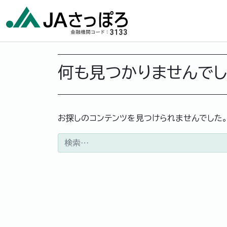
メインナビゲーション
何も見つかりませんで
お探しのコンテンツを見つけられませんでした
検索: