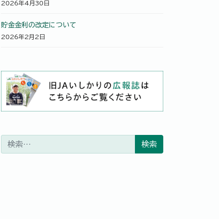
2026年4月30日
貯金金利の改定について
2026年2月2日
検索: