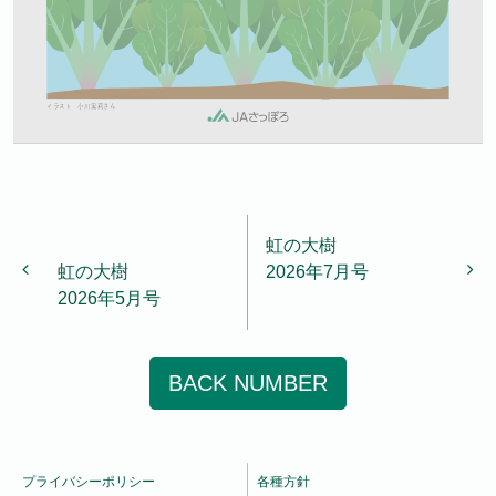
投稿ナビゲーション
虹の大樹
虹の大樹
2026年7月号
2026年5月号
BACK NUMBER
プライバシーポリシー
各種方針