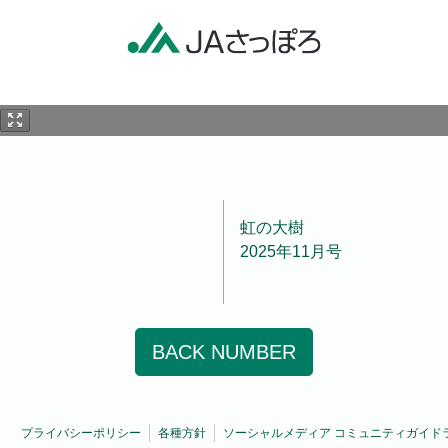
虹の大樹
2025年11月号
BACK NUMBER
プライバシーポリシー
各種方針
ソーシャルメディア コミュニティガイド