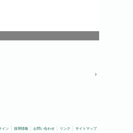
ライン
採用情報
お問い合わせ
リンク
サイトマップ