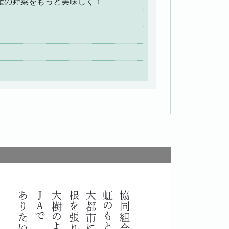
ぽろ産の野菜をもっと美味しく！