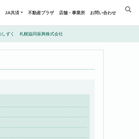
JA共済
不動産プラザ
店舗・事業所
お問い合わせ
のしずく
札幌協同振興株式会社