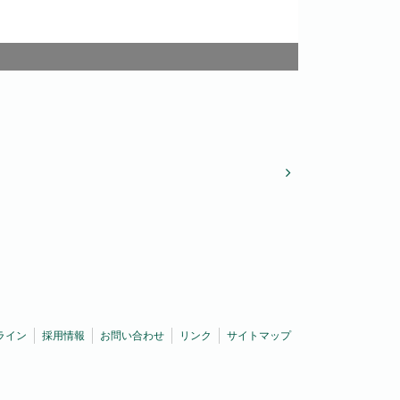
ライン
採用情報
お問い合わせ
リンク
サイトマップ