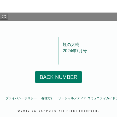
虹の大樹
2024年7月号
BACK NUMBER
プライバシーポリシー
各種方針
ソーシャルメディア コミュニティガイド
©2012 JA SAPPORO All right reserved.