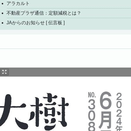
アラカルト
不動産プラザ通信：定額減税とは？
JAからのお知らせ [ 伝言板 ]