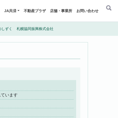
JA共済
不動産プラザ
店舗・事業所
お問い合わせ
のしずく
札幌協同振興株式会社
れています