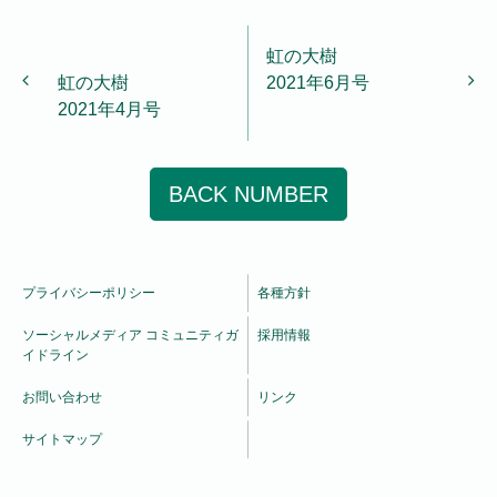
投稿ナビゲーション
虹の大樹
虹の大樹
2021年6月号
2021年4月号
BACK NUMBER
プライバシーポリシー
各種方針
ソーシャルメディア コミュニティガ
採用情報
イドライン
お問い合わせ
リンク
サイトマップ