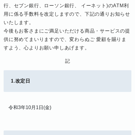
行、セブン銀行、ローソン銀行、 イーネット)のATM利
用に係る手数料を改定しますので、下記の通りお知らせ
いたします。
今後もお客さまにご満足いただける商品・サービスの提
供に努めてまいりますので、変わらぬご 愛顧を賜りま
すよう、心よりお願い申しあげます。
記
1.改定日
令和3年10月1日(金)