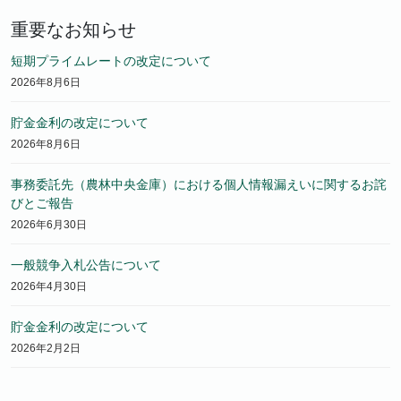
重要なお知らせ
短期プライムレートの改定について
2026年8月6日
貯金金利の改定について
2026年8月6日
事務委託先（農林中央金庫）における個人情報漏えいに関するお詫
びとご報告
2026年6月30日
一般競争入札公告について
2026年4月30日
貯金金利の改定について
2026年2月2日