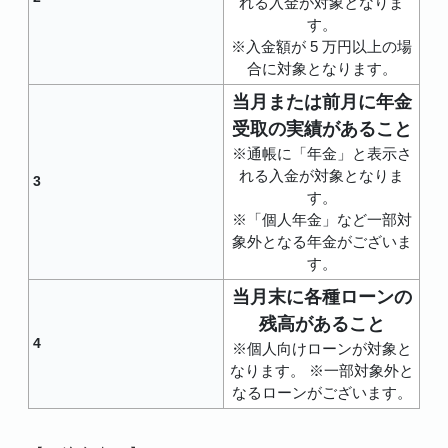
れる入金が対象となりま
す。
※入金額が 5 万円以上の場
合に対象となります。
当月または前月に年金
受取の実績があること
※通帳に「年金」と表示さ
れる入金が対象となりま
3
す。
※「個人年金」など一部対
象外となる年金がございま
す。
当月末に各種ローンの
残高があること
4
※個人向けローンが対象と
なります。 ※一部対象外と
なるローンがございます。