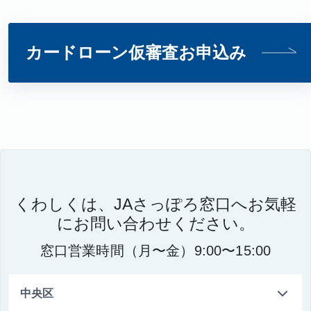
カードローン仮審査お申込み
くわしくは、JAさっぽろ窓口へお気軽
にお問い合わせください。
窓口営業時間（月〜金）9:00〜15:00
中央区