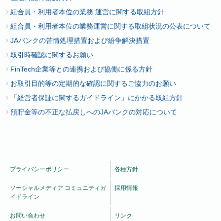
組合員・利用者本位の業務 運営に関する取組方針
組合員・利用者本位の業務運営に関する取組状況の公表について
JAバンクの苦情処理措置および紛争解決措置
取引時確認に関するお願い
FinTech企業等との連携および協働に係る方針
お取引目的等の定期的な確認に関するご協力のお願い
「経営者保証に関するガイドライン」にかかる取組方針
預貯金等の不正な払戻しへのJAバンクの対応について
プライバシーポリシー
各種方針
ソーシャルメディア コミュニティガ
採用情報
イドライン
お問い合わせ
リンク