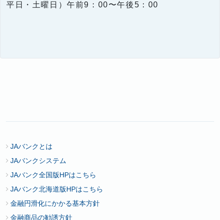
平日・土曜日）午前9：00〜午後5：00
JAバンクとは
JAバンクシステム
JAバンク全国版HPはこちら
JAバンク北海道版HPはこちら
金融円滑化にかかる基本方針
金融商品の勧誘方針