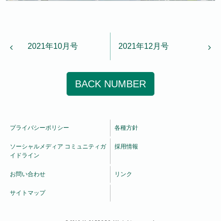
投稿ナビゲーション
2021年10月号
2021年12月号
BACK NUMBER
プライバシーポリシー
各種方針
ソーシャルメディア コミュニティガ
採用情報
イドライン
お問い合わせ
リンク
サイトマップ