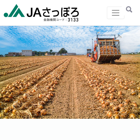
メインナビゲーション