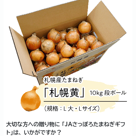
大切な方への贈り物に
「JAさっぽろたまねぎギフ
ト」は、
いかがですか？