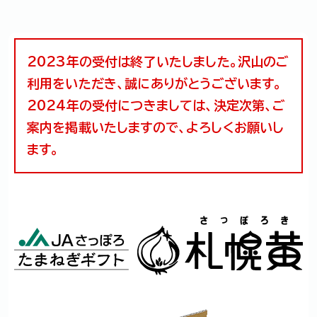
2023年の受付は終了いたしました。沢山のご
利用をいただき、誠にありがとうございます。
2024年の受付につきましては、決定次第、ご
案内を掲載いたしますので、よろしくお願いし
ます。