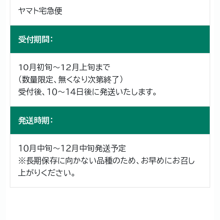
ヤマト宅急便
受付期間：
10月初旬～12月上旬まで
（数量限定、無くなり次第終了）
受付後、１０～１４日後に発送いたします。
発送時期：
１０月中旬～１２月中旬発送予定
※長期保存に向かない品種のため、お早めにお召し
上がりください。