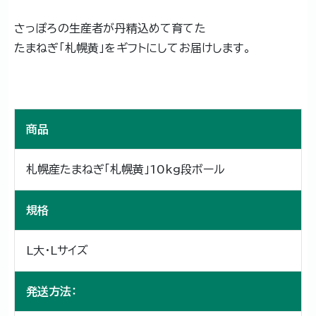
さっぽろの生産者が丹精込めて育てた
たまねぎ「札幌黄」をギフトにしてお届けします。
商品
札幌産たまねぎ「札幌黄」10kg段ボール
規格
L大・Lサイズ
発送方法：