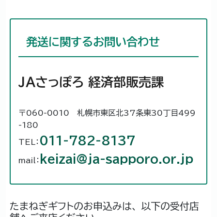
発送に関するお問い合わせ
ＪＡさっぽろ 経済部販売課
〒060-0010 札幌市東区北37条東30丁目499
-180
011-782-8137
TEL：
keizai@ja-sapporo.or.jp
mail：
たまねぎギフトのお申込みは、
以下の受付店