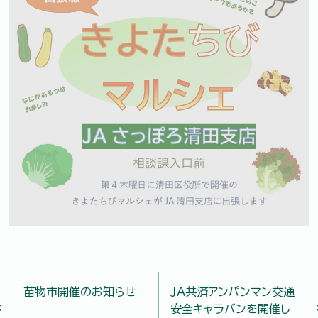
投稿ナビゲーション
苗物市開催のお知らせ
ＪＡ共済アンパンマン交通
安全キャラバンを開催し