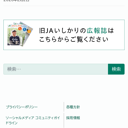
検索:
プライバシーポリシー
各種方針
ソーシャルメディア コミュニティガイ
採用情報
ドライン