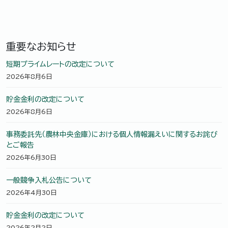
重要なお知らせ
短期プライムレートの改定について
2026年8月6日
貯金金利の改定について
2026年8月6日
事務委託先（農林中央金庫）における個人情報漏えいに関するお詫び
とご報告
2026年6月30日
一般競争入札公告について
2026年4月30日
貯金金利の改定について
2026年2月2日