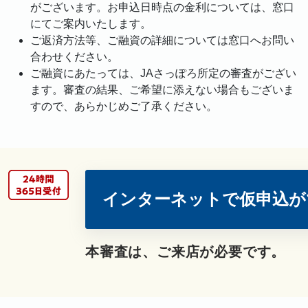
がございます。お申込日時点の金利については、窓口
にてご案内いたします。
ご返済方法等、ご融資の詳細については窓口へお問い
合わせください。
ご融資にあたっては、JAさっぽろ所定の審査がござい
ます。審査の結果、ご希望に添えない場合もございま
すので、あらかじめご了承ください。
インターネットで仮申込が
本審査は、ご来店が必要です。