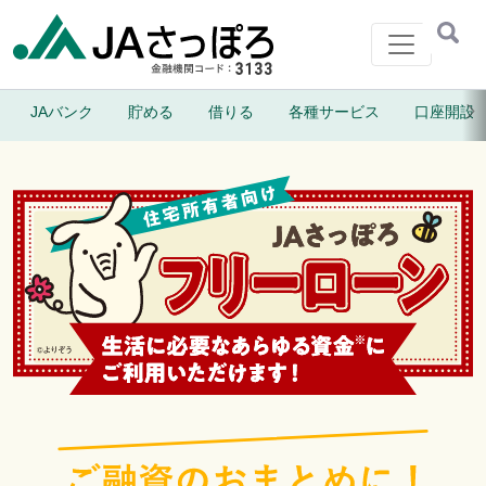
メインナビゲーション
JAバンク
貯める
借りる
各種サービス
口座開設
よくあるご質問
お問い合わせ