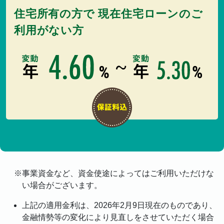
住宅所有の方で 現在住宅ローンのご
利用がない方
事業資金など、資金使途によってはご利用いただけな
い場合がございます。
上記の適用金利は、2026年2月9日現在のものであり、
金融情勢等の変化により見直しをさせていただく場合