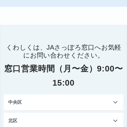
くわしくは、JAさっぽろ窓口へお気軽
にお問い合わせください。
窓口営業時間（月〜金）9:00〜
15:00
中央区
本店営業部
北区