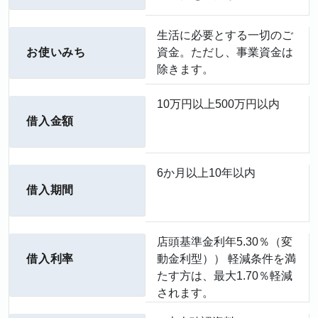
生活に必要とする一切のご
お使いみち
資金。ただし、事業資金は
除きます。
10万円以上500万円以内
借入金額
6か月以上10年以内
借入期間
店頭基準金利年5.30％（変
借入利率
動金利型）） 軽減条件を満
たす方は、最大1.70％軽減
されます。