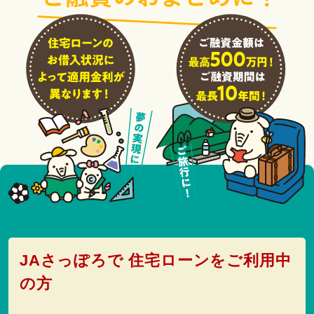
JAさっぽろで 住宅ローンをご利用中
の方