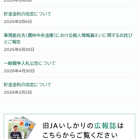
2026年8月6日
貯金金利の改定について
2026年8月6日
事務委託先（農林中央金庫）における個人情報漏えいに関するお詫び
とご報告
2026年6月30日
一般競争入札公告について
2026年4月30日
貯金金利の改定について
2026年2月2日