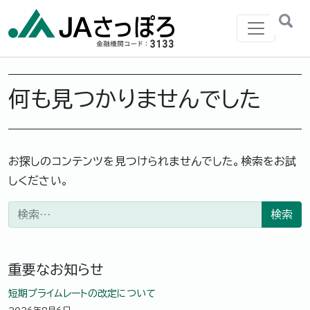
メインナビゲーション
何も見つかりませんでした
お探しのコンテンツを見つけられませんでした。検索をお試
しください。
検索:
重要なお知らせ
短期プライムレートの改定について