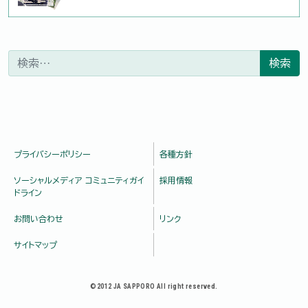
検索:
プライバシーポリシー
各種方針
ソーシャルメディア コミュニティガイ
採用情報
ドライン
お問い合わせ
リンク
サイトマップ
©2012 JA SAPPORO All right reserved.