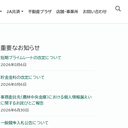
JA共済
不動産プラザ
店舗・事業所
お問い合わせ
重要なお知らせ
短期プライムレートの改定について
2026年8月6日
貯金金利の改定について
2026年8月6日
事務委託先（農林中央金庫）における個人情報漏えい
に関するお詫びとご報告
2026年6月30日
一般競争入札公告について