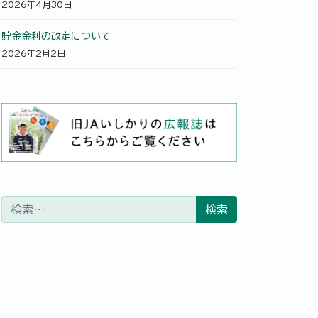
2026年4月30日
貯金金利の改定について
2026年2月2日
検索: