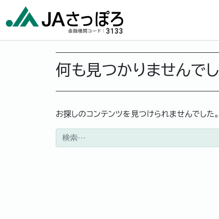
メインナビゲーション
何も見つかりませんで
お探しのコンテンツを見つけられませんでした
検索: