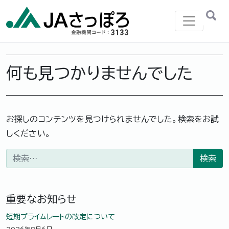
メインナビゲーション
何も見つかりませんでした
お探しのコンテンツを見つけられませんでした。検索をお試
しください。
検索:
重要なお知らせ
短期プライムレートの改定について