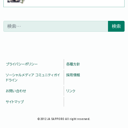
検索:
プライバシーポリシー
各種方針
ソーシャルメディア コミュニティガイ
採用情報
ドライン
お問い合わせ
リンク
サイトマップ
©2012 JA SAPPORO All right reserved.