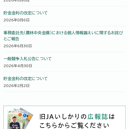
2026年8月6日
貯金金利の改定について
2026年8月6日
事務委託先（農林中央金庫）における個人情報漏えいに関するお詫び
とご報告
2026年6月30日
一般競争入札公告について
2026年4月30日
貯金金利の改定について
2026年2月2日